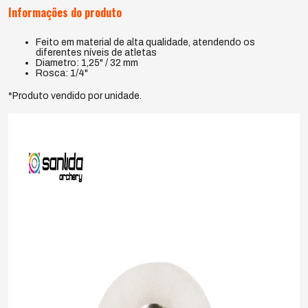
Informações do produto
Feito em material de alta qualidade, atendendo os
diferentes níveis de atletas
Diametro: 1,25" / 32 mm
Rosca: 1/4"
*Produto vendido por unidade.