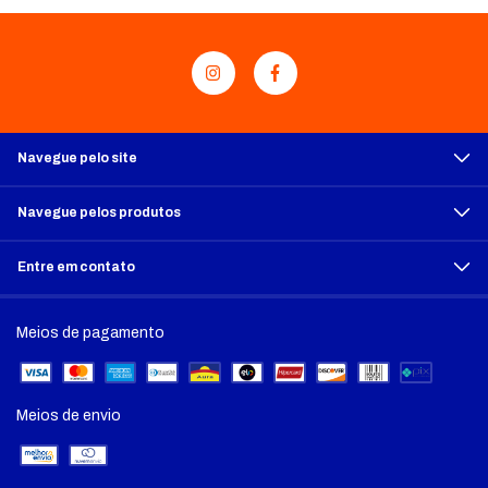
Navegue pelo site
Navegue pelos produtos
Entre em contato
Meios de pagamento
Meios de envio