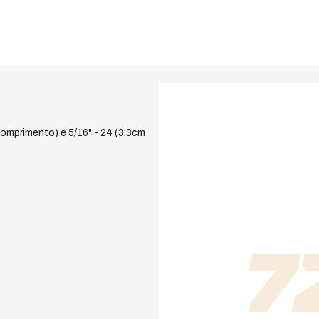
comprimento) e 5/16" - 24 (3,3cm