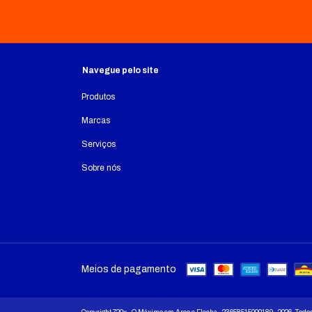
Navegue pelo site
Produtos
Marcas
Serviços
Sobre nós
Meios de pagamento