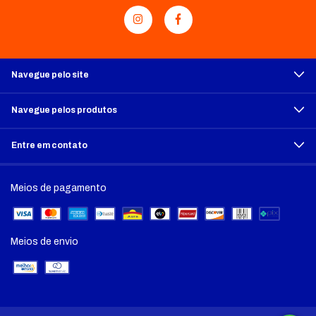
Navegue pelo site
Navegue pelos produtos
Entre em contato
Meios de pagamento
Meios de envio