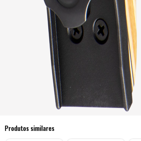
Produtos similares