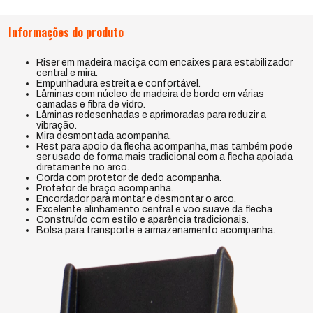
Informações do produto
Riser em madeira maciça com encaixes para estabilizador
central e mira.
Empunhadura estreita e confortável.
Lâminas com núcleo de madeira de bordo em várias
camadas e fibra de vidro.
Lâminas redesenhadas e aprimoradas para reduzir a
vibração.
Mira desmontada acompanha.
Rest para apoio da flecha acompanha, mas também pode
ser usado de forma mais tradicional com a flecha apoiada
diretamente no arco.
Corda com protetor de dedo acompanha.
Protetor de braço acompanha.
Encordador para montar e desmontar o arco.
Excelente alinhamento central e voo suave da flecha
Construído com estilo e aparência tradicionais.
Bolsa para transporte e armazenamento acompanha.