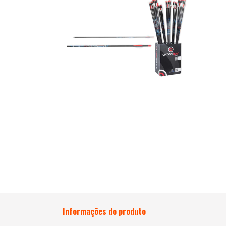
Informações do produto