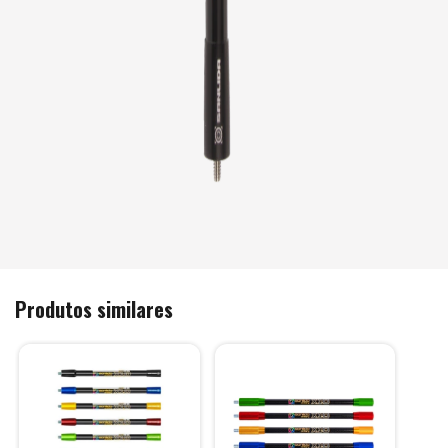
Produtos similares