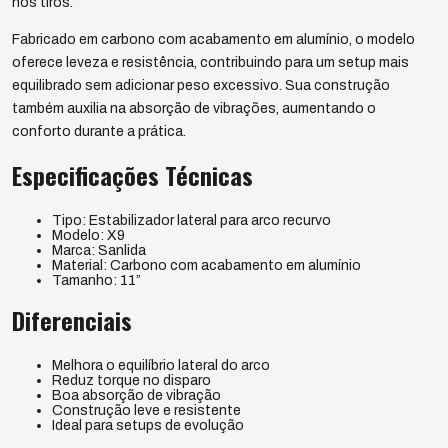
nos tiros.
Fabricado em carbono com acabamento em alumínio, o modelo
oferece leveza e resistência, contribuindo para um setup mais
equilibrado sem adicionar peso excessivo. Sua construção
também auxilia na absorção de vibrações, aumentando o
conforto durante a prática.
Especificações Técnicas
Tipo: Estabilizador lateral para arco recurvo
Modelo: X9
Marca: Sanlida
Material: Carbono com acabamento em alumínio
Tamanho: 11”
Diferenciais
Melhora o equilíbrio lateral do arco
Reduz torque no disparo
Boa absorção de vibração
Construção leve e resistente
Ideal para setups de evolução