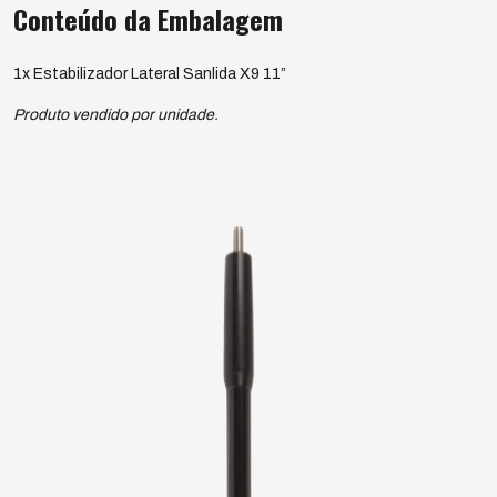
Conteúdo da Embalagem
1x Estabilizador Lateral Sanlida X9 11”
Produto vendido por unidade.