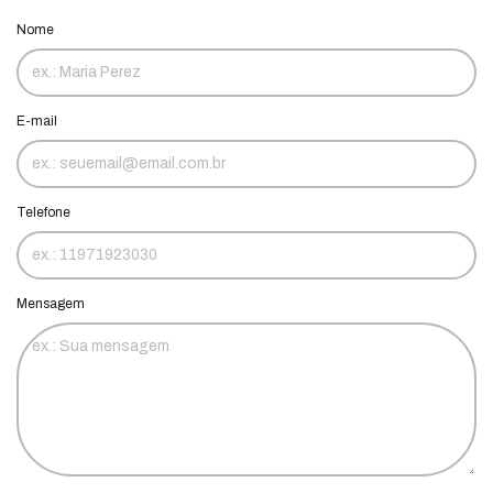
Nome
E-mail
Telefone
Mensagem