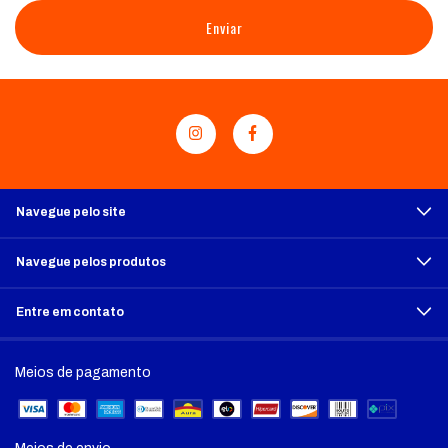
Enviar
Navegue pelo site
Navegue pelos produtos
Entre em contato
Meios de pagamento